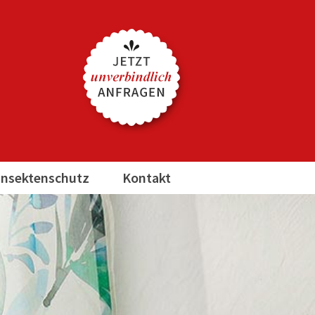
Insektenschutz
Kontakt